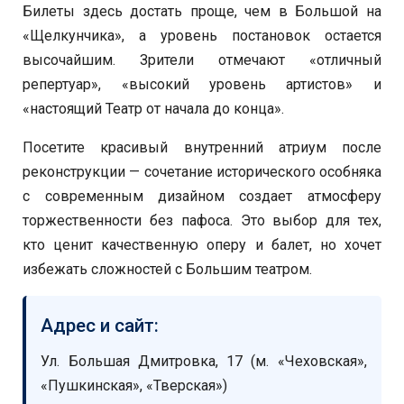
Билеты здесь достать проще, чем в Большой на
«Щелкунчика», а уровень постановок остается
высочайшим. Зрители отмечают «отличный
репертуар», «высокий уровень артистов» и
«настоящий Театр от начала до конца».
Посетите красивый внутренний атриум после
реконструкции — сочетание исторического особняка
с современным дизайном создает атмосферу
торжественности без пафоса. Это выбор для тех,
кто ценит качественную оперу и балет, но хочет
избежать сложностей с Большим театром.
Адрес и сайт:
Ул. Большая Дмитровка, 17 (м. «Чеховская»,
«Пушкинская», «Тверская»)