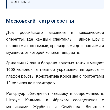
stanmus.ru
Московский театр оперетты
Дом российского мюзикла и классической
оперетты, где каждый спектакль — яркое шоу с
пышными костюмами, зрелищными декорациями и
музыкой, от которой хочется танцевать.
Зрительный зал в бордово-золотых тонах вмещает
1600 человек, а главное украшение интерьера —
плафон работы Константина Коровина с портретами
12 великих композиторов.
Репертуар объединяет классику и современность:
Штраус, Кальман и Абрахам соседствуют с
мюзиклами Журбина и Семёнова. Визитные