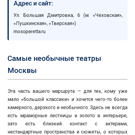
Адрес и сайт:
Ул. Большая Дмитровка, 6 (м. «Чеховская»,
«Пушкинская», «Тверская»)
mosoperetta.ru
Самые необычные театры
Москвы
Эта часть вашего маршрута — для тех, кому уже
мало «большой классики» и хочется чего-то более
камерного, дерзкого и необычного. Здесь не всегда
есть мраморные лестницы и золото в интерьере,
зато есть близкий контакт с актерами,
нестандартные пространства и сюжеты, о которых