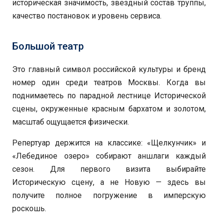
историческая значимость, звездный состав труппы,
качество постановок и уровень сервиса.
Большой театр
Это главный символ российской культуры и бренд
номер один среди театров Москвы. Когда вы
поднимаетесь по парадной лестнице Исторической
сцены, окруженные красным бархатом и золотом,
масштаб ощущается физически.
Репертуар держится на классике: «Щелкунчик» и
«Лебединое озеро» собирают аншлаги каждый
сезон. Для первого визита выбирайте
Историческую сцену, а не Новую — здесь вы
получите полное погружение в имперскую
роскошь.