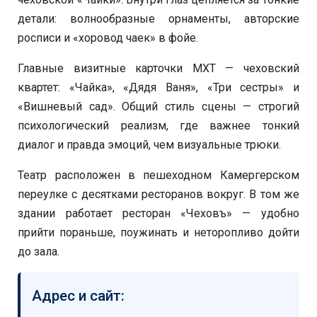
детали: волнообразные орнаменты, авторские
росписи и «хоровод чаек» в фойе.
Главные визитные карточки МХТ — чеховский
квартет: «Чайка», «Дядя Ваня», «Три сестры» и
«Вишневый сад». Общий стиль сцены — строгий
психологический реализм, где важнее тонкий
диалог и правда эмоций, чем визуальные трюки.
Театр расположен в пешеходном Камергерском
переулке с десятками ресторанов вокруг. В том же
здании работает ресторан «Чеховъ» — удобно
прийти пораньше, поужинать и неторопливо дойти
до зала.
Адрес и сайт: