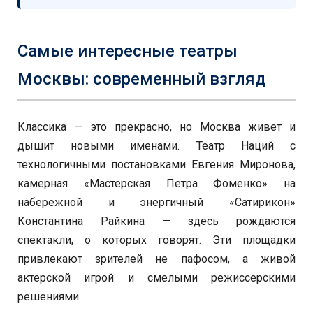
Самые интересные театры
Москвы: современный взгляд
Классика — это прекрасно, но Москва живет и
дышит новыми именами. Театр Наций с
технологичными постановками Евгения Миронова,
камерная «Мастерская Петра Фоменко» на
набережной и энергичный «Сатирикон»
Константина Райкина — здесь рождаются
спектакли, о которых говорят. Эти площадки
привлекают зрителей не пафосом, а живой
актерской игрой и смелыми режиссерскими
решениями.