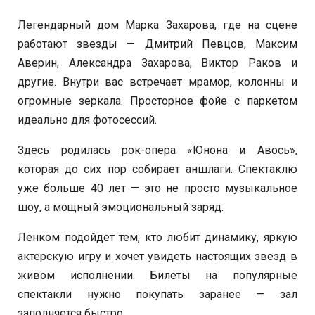
Легендарный дом Марка Захарова, где на сцене
работают звезды — Дмитрий Певцов, Максим
Аверин, Александра Захарова, Виктор Раков и
другие. Внутри вас встречает мрамор, колонны и
огромные зеркала. Просторное фойе с паркетом
идеально для фотосессий.
Здесь родилась рок-опера «Юнона и Авось»,
которая до сих пор собирает аншлаги. Спектаклю
уже больше 40 лет — это не просто музыкальное
шоу, а мощный эмоциональный заряд.
Ленком подойдет тем, кто любит динамику, яркую
актерскую игру и хочет увидеть настоящих звезд в
живом исполнении. Билеты на популярные
спектакли нужно покупать заранее — зал
заполняется быстро.