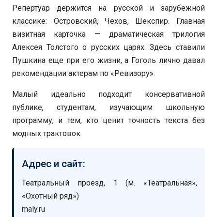
Репертуар держится на русской и зарубежной
классике: Островский, Чехов, Шекспир. Главная
визитная карточка — драматическая трилогия
Алексея Толстого о русских царях. Здесь ставили
Пушкина еще при его жизни, а Гоголь лично давал
рекомендации актерам по «Ревизору».
Малый идеально подходит консервативной
публике, студентам, изучающим школьную
программу, и тем, кто ценит точность текста без
модных трактовок.
Адрес и сайт:
Театральный проезд, 1 (м. «Театральная»,
«Охотный ряд»)
maly.ru