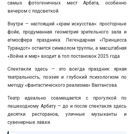
самых фотогеничных мест Арбата, особенно
вечером с подсветкой.
Внутри — настоящий «храм искусства»: просторные
фойе, продуманная геометрия зрительного зала и
атмосфера праздника. Легендарная «Принцесса
Турандот» остается символом труппы, а масштабная
«Война и мир» входит в топ постановок 2025 года.
Спектакли здесь — это всегда праздник: яркая
театральность, поэзия и глубокий психологизм по
методу «фантастического реализма» Вахтангова.
Театр идеально совмещается с прогулкой по
пешеходному Арбату — до и после спектакля здесь
десятки ресторанов, уличные музыканты и
сувенирные лавки.