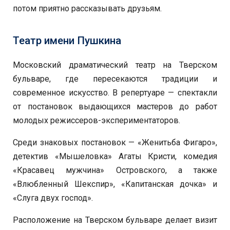
потом приятно рассказывать друзьям.
Театр имени Пушкина
Московский драматический театр на Тверском
бульваре, где пересекаются традиции и
современное искусство. В репертуаре — спектакли
от постановок выдающихся мастеров до работ
молодых режиссеров-экспериментаторов.
Среди знаковых постановок — «Женитьба Фигаро»,
детектив «Мышеловка» Агаты Кристи, комедия
«Красавец мужчина» Островского, а также
«Влюбленный Шекспир», «Капитанская дочка» и
«Слуга двух господ».
Расположение на Тверском бульваре делает визит