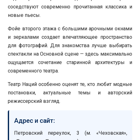
соседствуют современно прочитанная классика и
новые пьесы.
Фойе второго этажа с большими арочными окнами
и зеркалами создает впечатляющее пространство
для фотографий. Для знакомства лучше выбирать
спектакли на Основной сцене — здесь максимально
ощущается сочетание старинной архитектуры и
современного театра.
Театр Наций особенно оценят те, кто любит модные
постановки, актуальные темы и авторский
режиссерский взгляд.
Адрес и сайт:
Петровский переулок, 3 (м. «Чеховская»,