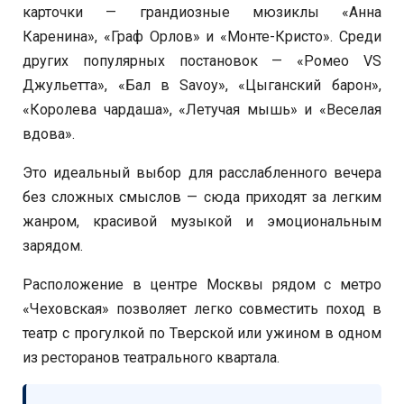
карточки — грандиозные мюзиклы «Анна
Каренина», «Граф Орлов» и «Монте-Кристо». Среди
других популярных постановок — «Ромео VS
Джульетта», «Бал в Savoy», «Цыганский барон»,
«Королева чардаша», «Летучая мышь» и «Веселая
вдова».
Это идеальный выбор для расслабленного вечера
без сложных смыслов — сюда приходят за легким
жанром, красивой музыкой и эмоциональным
зарядом.
Расположение в центре Москвы рядом с метро
«Чеховская» позволяет легко совместить поход в
театр с прогулкой по Тверской или ужином в одном
из ресторанов театрального квартала.