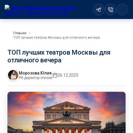
Главная
ТОП лучших театров Москвы для отличного вечера
ТОП лучших театров Москвы для
отличного вечера
Морозова Юлия
26.12.2025
PR-директор отелей