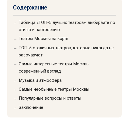
Содержание
Таблица «ТОП-5 лучших театров»: выбирайте по
стилю и настроению
Театры Москвы на карте
ТОП-5 столичных театров, которые никогда не
разочаруют
Самые интересные театры Москвы:
современный взгляд
Музыка и атмосфера
Самые необычные театры Москвы
Популярные вопросы и ответы
Заключение