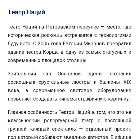
Театр Наций
Театр Наций на Петровском переулке — место, где
историческая роскошь встречается с технологиями
будущего. С 2006 года Евгений Миронов превратил
здание театра Корша в одну из самых статусных и
современных площадок столицы.
Зрительный зал Основной сцены сохранил
роскошные хрустальные люстры и балконы XIX
века, а современное световое оборудование
позволяет создавать кинематографичную картинку.
Главная особенность Театра Наций в том, что это не
классический репертуарный театр с постоянной
труппой: каждый спектакль — отдельный проект,
под который собирают звездных артистов. В афише