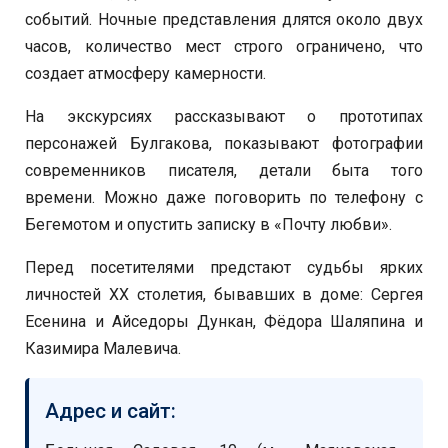
событий. Ночные представления длятся около двух
часов, количество мест строго ограничено, что
создает атмосферу камерности.
На экскурсиях рассказывают о прототипах
персонажей Булгакова, показывают фотографии
современников писателя, детали быта того
времени. Можно даже поговорить по телефону с
Бегемотом и опустить записку в «Почту любви».
Перед посетителями предстают судьбы ярких
личностей ХХ столетия, бывавших в доме: Сергея
Есенина и Айседоры Дункан, Фёдора Шаляпина и
Казимира Малевича.
Адрес и сайт: