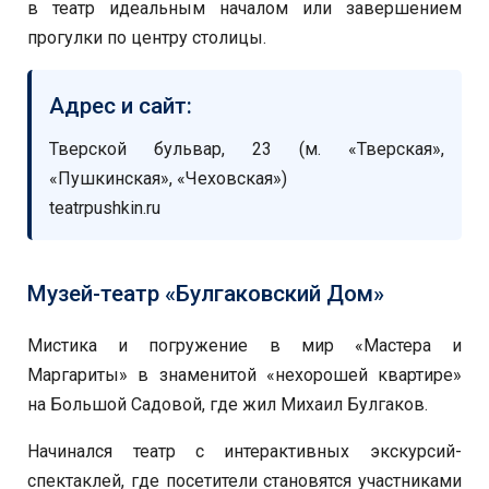
в театр идеальным началом или завершением
прогулки по центру столицы.
Адрес и сайт:
Тверской бульвар, 23 (м. «Тверская»,
«Пушкинская», «Чеховская»)
teatrpushkin.ru
Музей-театр «Булгаковский Дом»
Мистика и погружение в мир «Мастера и
Маргариты» в знаменитой «нехорошей квартире»
на Большой Садовой, где жил Михаил Булгаков.
Начинался театр с интерактивных экскурсий-
спектаклей, где посетители становятся участниками