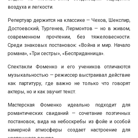
воздуха и легкости.
Репертуар держится на классике — Чехов, Шекспир,
Достоевский, Тургенев, Лермонтов — но в живом,
современном прочтении, без тяжеловесности.
Среди знаковых постановок: «Война и мир. Начало
романа», «Три сестры», «Бесприданница».
Спектакли Фоменко и его учеников отличаются
музыкальностью — режиссер выстраивал действие
как партитуру, где важно не только что говорят
актеры, но и как звучит текст.
Мастерская Фоменко идеально подходит для
романтических свиданий — сочетание поэтичных
постановок, вида на небоскребы из фойе и особой
камерной атмосферы создает настроение для