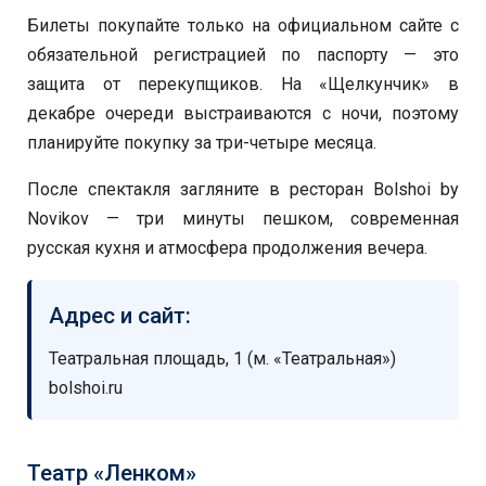
Билеты покупайте только на официальном сайте с
обязательной регистрацией по паспорту — это
защита от перекупщиков. На «Щелкунчик» в
декабре очереди выстраиваются с ночи, поэтому
планируйте покупку за три-четыре месяца.
После спектакля загляните в ресторан Bolshoi by
Novikov — три минуты пешком, современная
русская кухня и атмосфера продолжения вечера.
Адрес и сайт:
Театральная площадь, 1 (м. «Театральная»)
bolshoi.ru
Театр «Ленком»