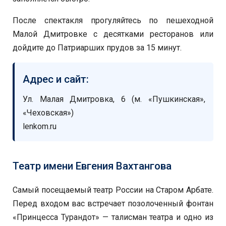
После спектакля прогуляйтесь по пешеходной
Малой Дмитровке с десятками ресторанов или
дойдите до Патриарших прудов за 15 минут.
Адрес и сайт:
Ул. Малая Дмитровка, 6 (м. «Пушкинская»,
«Чеховская»)
lenkom.ru
Театр имени Евгения Вахтангова
Самый посещаемый театр России на Старом Арбате.
Перед входом вас встречает позолоченный фонтан
«Принцесса Турандот» — талисман театра и одно из