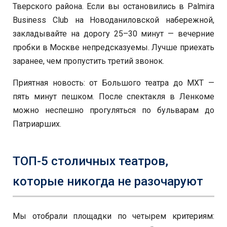
Тверского района. Если вы остановились в Palmira
Business Club на Новоданиловской набережной,
закладывайте на дорогу 25–30 минут — вечерние
пробки в Москве непредсказуемы. Лучше приехать
заранее, чем пропустить третий звонок.
Приятная новость: от Большого театра до МХТ —
пять минут пешком. После спектакля в Ленкоме
можно неспешно прогуляться по бульварам до
Патриарших.
ТОП-5 столичных театров,
которые никогда не разочаруют
Мы отобрали площадки по четырем критериям: