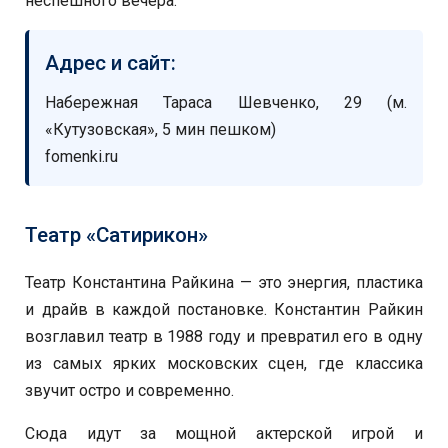
неспешного вечера.
Адрес и сайт:
Набережная Тараса Шевченко, 29 (м.
«Кутузовская», 5 мин пешком)
fomenki.ru
Театр «Сатирикон»
Театр Константина Райкина — это энергия, пластика
и драйв в каждой постановке. Константин Райкин
возглавил театр в 1988 году и превратил его в одну
из самых ярких московских сцен, где классика
звучит остро и современно.
Сюда идут за мощной актерской игрой и