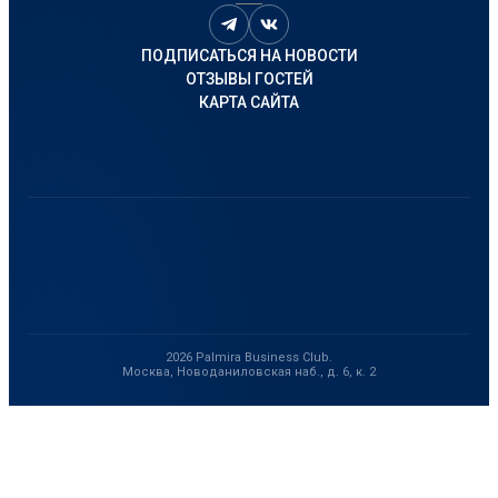
ПОДПИСАТЬСЯ НА НОВОСТИ
ОТЗЫВЫ ГОСТЕЙ
КАРТА САЙТА
2026 Palmira Business Club.
Москва, Новоданиловская наб., д. 6, к. 2