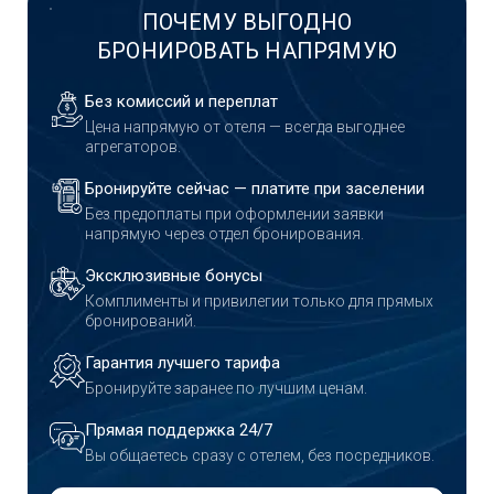
ПОЧЕМУ ВЫГОДНО
БРОНИРОВАТЬ НАПРЯМУЮ
Без комиссий и переплат
Цена напрямую от отеля — всегда выгоднее
агрегаторов.
Бронируйте сейчас — платите при заселении
Без предоплаты при оформлении заявки
напрямую через отдел бронирования.
Эксклюзивные бонусы
Комплименты и привилегии только для прямых
бронирований.
Гарантия лучшего тарифа
Бронируйте заранее по лучшим ценам.
Прямая поддержка 24/7
Вы общаетесь сразу с отелем, без посредников.