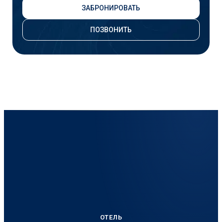
ЗАБРОНИРОВАТЬ
ПОЗВОНИТЬ
ОТЕЛЬ