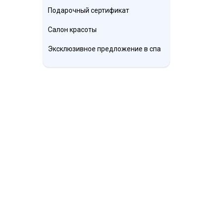
Подарочный сертификат
Салон красоты
Эксклюзивное предложение в спа