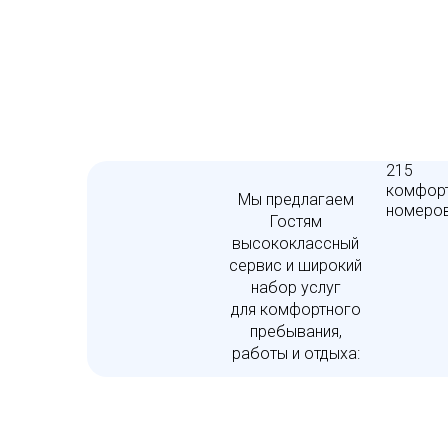
215
комфор
Мы предлагаем
номеро
Гостям
высококлассный
сервис и широкий
набор услуг
для комфортного
пребывания,
работы и отдыха: