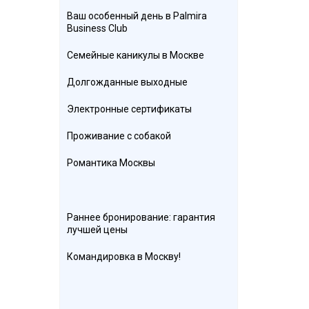
Ваш особенный день в Palmira
Business Club
Семейные каникулы в Москве
Долгожданные выходные
Электронные сертификаты
Проживание с собакой
Романтика Москвы
Раннее бронирование: гарантия
лучшей цены
Командировка в Москву!