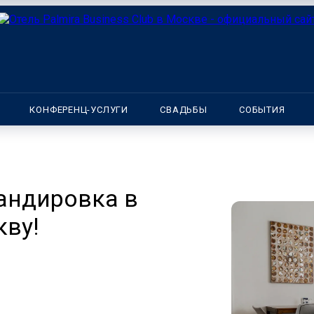
КОНФЕРЕНЦ-УСЛУГИ
СВАДЬБЫ
СОБЫТИЯ
андировка в
ву!