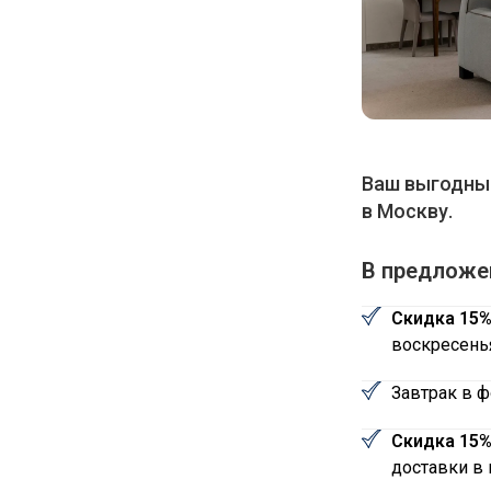
Ваш выгодны
в Москву.
В предложе
Скидка 15
воскресень
Завтрак в 
Скидка 15
доставки в