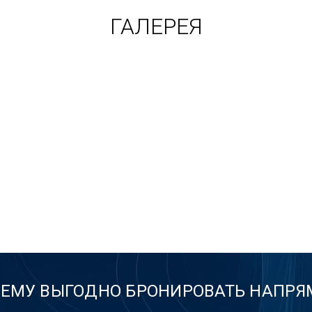
ГАЛЕРЕЯ
ЕМУ ВЫГОДНО БРОНИРОВАТЬ НАПР