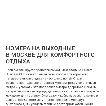
НОМЕРА НА ВЫХОДНЫЕ
В МОСКВЕ ДЛЯ КОМФОРТНОГО
ОТДЫХА
Если вы планируете провести выходные в столице, Palmira
Business Club станет отличным выбором для короткого
путешествия или отдыха на несколько ночей. Отель
расположен недалеко от центра Москвы, рядом со станцией
метро «Тульская», что позволяет быстро добраться к самым
интересным местам города, деловым кварталам и популярным
локациям для прогулок. Благодаря удобному расположению в
центре города гости могут легко построить маршрут
выходного дня и увидеть главные достопримечательности