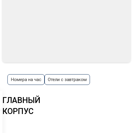
Номера на час
Отели с завтраком
ГЛАВНЫЙ
КОРПУС