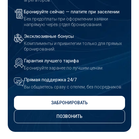
агрегаторов.
Бронируйте сейчас — платите при заселении
Без предоплаты при оформлении заявки
напрямую через отдел бронирования.
Эксклюзивные бонусы
Комплименты и привилегии только для прямых
бронирований.
Гарантия лучшего тарифа
Бронируйте заранее по лучшим ценам.
Прямая поддержка 24/7
Вы общаетесь сразу с отелем, без посредников.
ЗАБРОНИРОВАТЬ
ПОЗВОНИТЬ