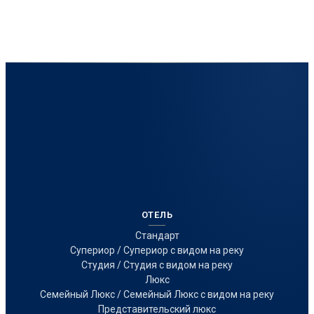
ОТЕЛЬ
Стандарт
Супериор / Супериор с видом на реку
Студия / Студия с видом на реку
Люкс
Семейный Люкс / Семейный Люкс с видом на реку
Представительский люкс