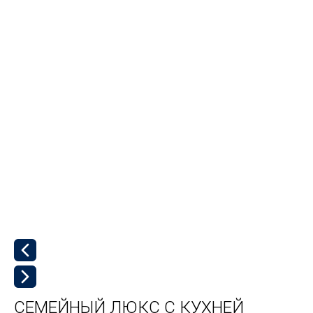
СЕМЕЙНЫЙ ЛЮКС С КУХНЕЙ