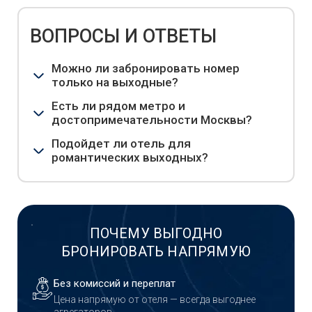
ВОПРОСЫ И ОТВЕТЫ
Можно ли забронировать номер
только на выходные?
Есть ли рядом метро и
достопримечательности Москвы?
Подойдет ли отель для
романтических выходных?
ПОЧЕМУ ВЫГОДНО
БРОНИРОВАТЬ НАПРЯМУЮ
Без комиссий и переплат
Цена напрямую от отеля — всегда выгоднее