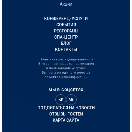
Акции
КОНФЕРЕНЦ-УСЛУГИ
СОБЫТИЯ
РЕСТОРАНЫ
СПА-ЦЕНТР
БЛОГ
КОНТАКТЫ
Политика конфиденциальности
Внутренние правила проживания
и пользования услугами
Выписка из единого реестра
объектов классификации
МЫ В СОЦСЕТЯХ
ПОДПИСАТЬСЯ НА НОВОСТИ
ОТЗЫВЫ ГОСТЕЙ
КАРТА САЙТА