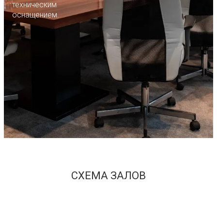
техническим
оснащением.
СХЕМА ЗАЛОВ