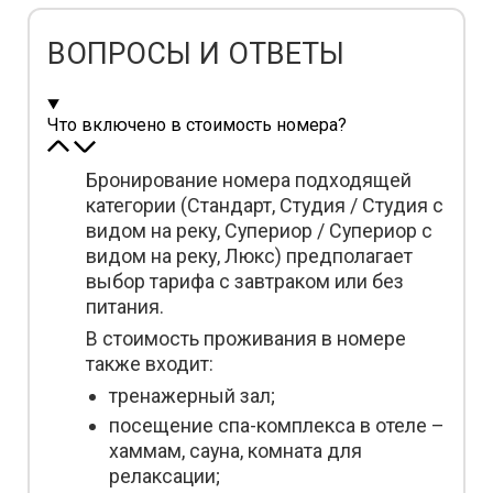
ВОПРОСЫ И ОТВЕТЫ
Что включено в стоимость номера?
Бронирование номера подходящей
категории (Стандарт, Студия / Студия с
видом на реку, Супериор / Супериор с
видом на реку, Люкс) предполагает
выбор тарифа с завтраком или без
питания.
В стоимость проживания в номере
также входит:
тренажерный зал;
посещение спа-комплекса в отеле –
хаммам, сауна, комната для
релаксации;