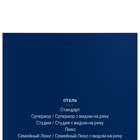
ОТЕЛЬ
Стандарт
Супериор / Супериор с видом на реку
Студия / Студия с видом на реку
Люкс
Семейный Люкс / Семейный Люкс с видом на реку