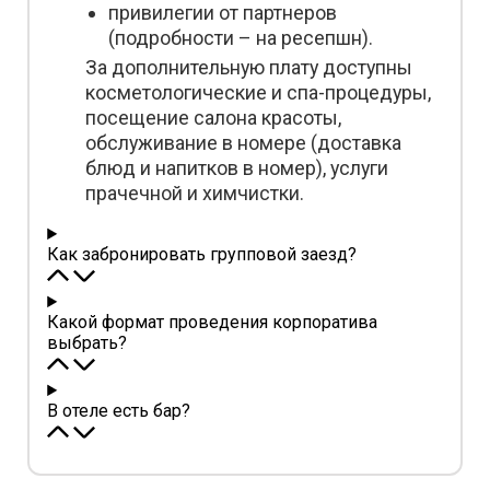
привилегии от партнеров
(подробности – на ресепшн).
За дополнительную плату доступны
косметологические и спа-процедуры,
посещение салона красоты,
обслуживание в номере (доставка
блюд и напитков в номер), услуги
прачечной и химчистки.
Как забронировать групповой заезд?
Какой формат проведения корпоратива
выбрать?
В отеле есть бар?