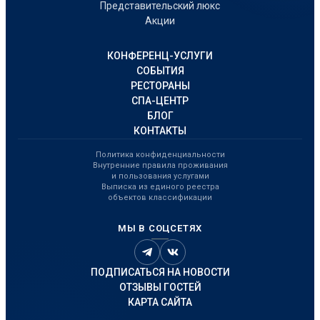
Представительский люкс
Акции
КОНФЕРЕНЦ-УСЛУГИ
СОБЫТИЯ
РЕСТОРАНЫ
СПА-ЦЕНТР
БЛОГ
КОНТАКТЫ
Политика конфиденциальности
Внутренние правила проживания
и пользования услугами
Выписка из единого реестра
объектов классификации
МЫ В СОЦСЕТЯХ
ПОДПИСАТЬСЯ НА НОВОСТИ
ОТЗЫВЫ ГОСТЕЙ
КАРТА САЙТА