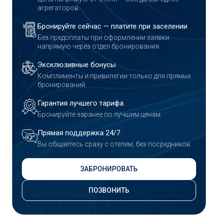
агрегаторов.
Бронируйте сейчас — платите при заселении
Без предоплаты при оформлении заявки
напрямую через отдел бронирования.
Эксклюзивные бонусы
Комплименты и привилегии только для прямых
бронирований.
Гарантия лучшего тарифа
Бронируйте заранее по лучшим ценам.
Прямая поддержка 24/7
Вы общаетесь сразу с отелем, без посредников.
ЗАБРОНИРОВАТЬ
ПОЗВОНИТЬ