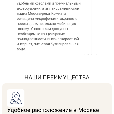
удобными креслами и премиальными
аксессуарами, а из панорамных окон
видна Москва-река. Комната
оснащена микрофонами, экраном с
проектором, возможно мобильную
плазму. Участникам доступны
необходимые канцелярские
принадлежности, высокоскоростной
интернет, питьевая бутилированная
вода.
НАШИ ПРЕИМУЩЕСТВА
Удобное расположение в Москве