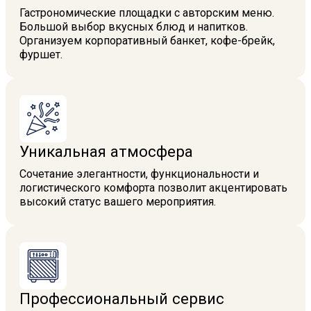
Гастрономические площадки с авторским меню.
Большой выбор вкусных блюд и напитков.
Организуем корпоративный банкет, кофе-брейк,
фуршет.
Уникальная атмосфера
Сочетание элегантности, функциональности и
логистического комфорта позволит акцентировать
высокий статус вашего мероприятия.
Профессиональный сервис