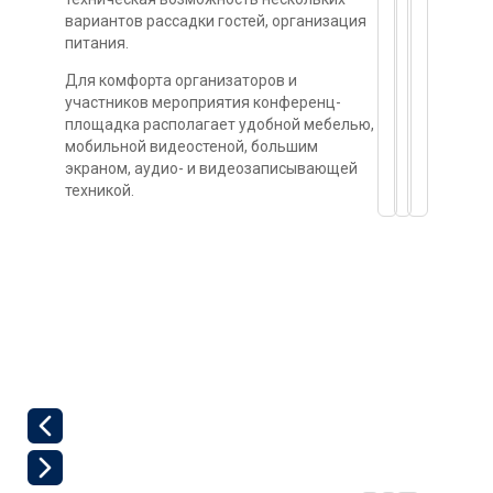
вариантов рассадки гостей, организация
питания.
Для комфорта организаторов и
участников мероприятия конференц-
площадка располагает удобной мебелью,
мобильной видеостеной, большим
экраном, аудио- и видеозаписывающей
техникой.