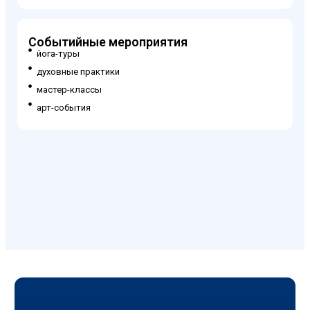
Событийные мероприятия
йога-туры
духовные практики
мастер-классы
арт-события