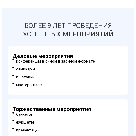
БОЛЕЕ 9 ЛЕТ ПРОВЕДЕНИЯ
УСПЕШНЫХ МЕРОПРИЯТИЙ
Деловые мероприятия
конференции в очном и заочном формате
семинары
выставки
мастер-классы
Торжественные мероприятия
банкеты
фуршеты
презентации