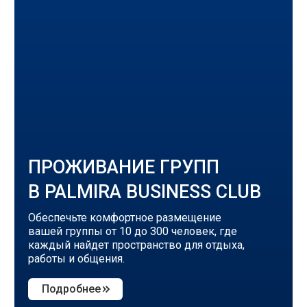
ПРОЖИВАНИЕ ГРУПП
В PALMIRA BUSINESS CLUB
Обеспечьте комфортное размещение
вашей группы от 10 до 300 человек, где
каждый найдет пространство для отдыха,
работы и общения.
Подробнее