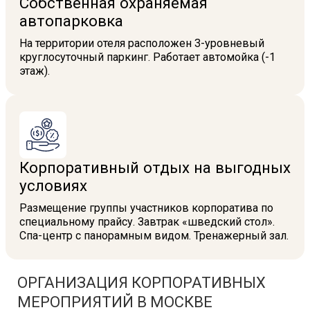
Собственная охраняемая
автопарковка
На территории отеля расположен 3-уровневый
круглосуточный паркинг. Работает автомойка (-1
этаж).
Корпоративный отдых на выгодных
условиях
Размещение группы участников корпоратива по
специальному прайсу. Завтрак «шведский стол».
Спа-центр с панорамным видом. Тренажерный зал.
ОРГАНИЗАЦИЯ КОРПОРАТИВНЫХ
МЕРОПРИЯТИЙ В МОСКВЕ