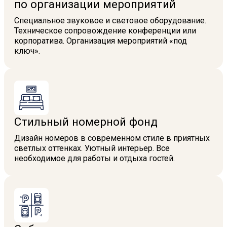
по организации мероприятий
Специальное звуковое и световое оборудование.
Техническое сопровождение конференции или
корпоратива. Организация мероприятий «под
ключ».
Стильный номерной фонд
Дизайн номеров в современном стиле в приятных
светлых оттенках. Уютный интерьер. Все
необходимое для работы и отдыха гостей.