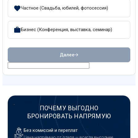
Частное (Свадьба, юбилей, фотосессия)
Бизнес (Конференция, выставка, семинар)
Далее
ПОЧЕМУ ВЫГОДНО
БРОНИРОВАТЬ НАПРЯМУЮ
Без комиссий и переплат
Цена напрямую от отеля — всегда выгоднее