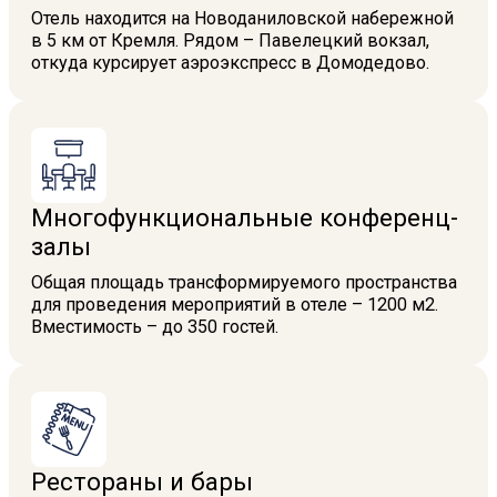
Отель находится на Новоданиловской набережной
в 5 км от Кремля. Рядом – Павелецкий вокзал,
откуда курсирует аэроэкспресс в Домодедово.
Многофункциональные конференц-
залы
Общая площадь трансформируемого пространства
для проведения мероприятий в отеле – 1200 м2.
Вместимость – до 350 гостей.
Рестораны и бары