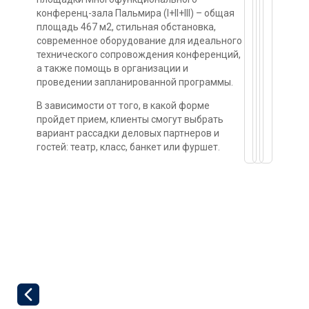
конференц-зала Пальмира (I+II+III) – общая
площадь 467 м2, стильная обстановка,
современное оборудование для идеального
технического сопровождения конференций,
а также помощь в организации и
проведении запланированной программы.
В зависимости от того, в какой форме
пройдет прием, клиенты смогут выбрать
вариант рассадки деловых партнеров и
гостей: театр, класс, банкет или фуршет.